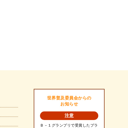
世界普及委員会からの
お知らせ
注意
Ｂ－１グランプリで受賞したプラ