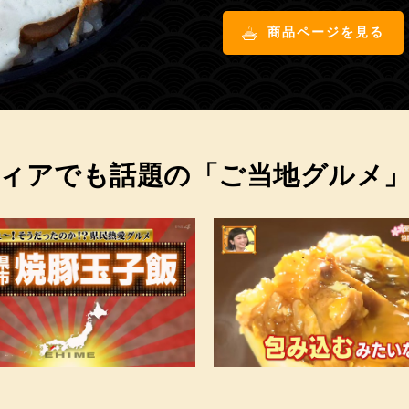
商品ページを見る
ィアでも話題の「ご当地グルメ