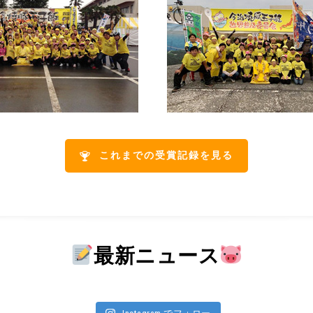
これまでの受賞記録を見る
最新ニュース